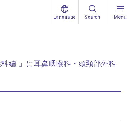
Language
Search
Menu
喉科編 」に耳鼻咽喉科・頭頸部外科