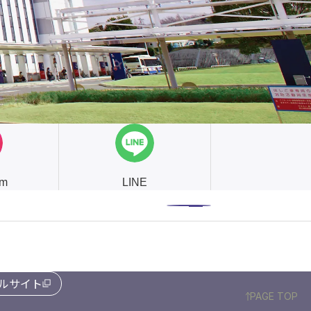
am
LINE
ルサイト
PAGE TOP