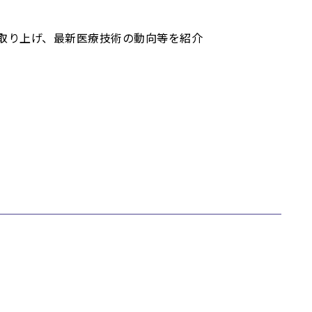
取り上げ、最新医療技術の動向等を紹介