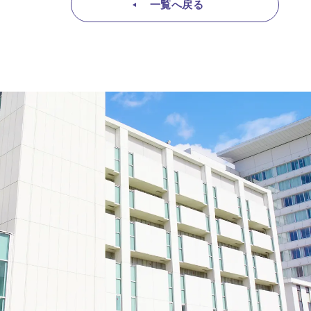
一覧へ戻る