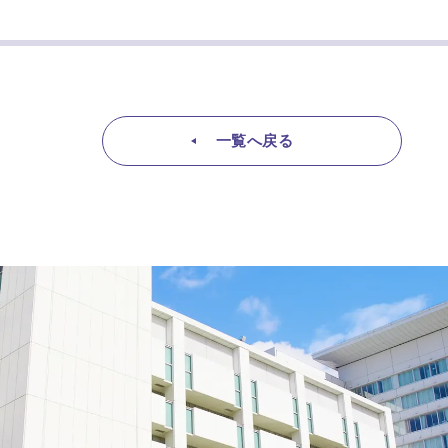
一覧へ戻る