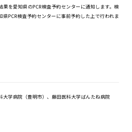
結果を愛知県のPCR検査予約センターに通知します。検
県PCR検査予約センターに事前予約した上で行われま
科大学病院（豊明市）、藤田医科大学ばんたね病院