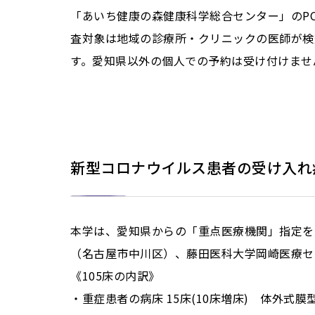
「あいち健康の森健康科学総合センター」のP
査対象は地域の診療所・クリニックの医師が検
す。愛知県以外の個人での予約は受け付けま
新型コロナウイルス患者の受け入れ
本学は、愛知県からの「重点医療機関」指定を
（名古屋市中川区）、藤田医科大学岡崎医療セ
《105床の内訳》
・重症患者の病床 15床(10床増床) 体外式