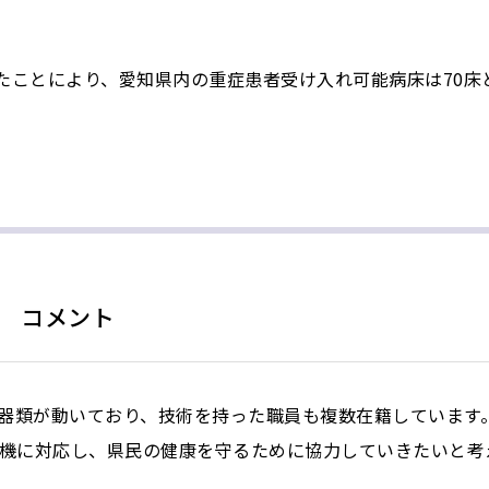
したことにより、愛知県内の重症患者受け入れ可能病床は70床
 コメント
機器類が動いており、技術を持った職員も複数在籍しています
機に対応し、県民の健康を守るために協力していきたいと考