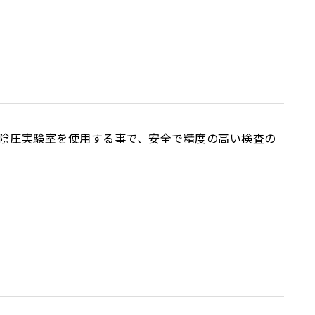
い陰圧実験室を使用する事で、安全で精度の高い検査の