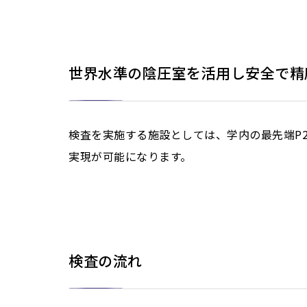
世界水準の陰圧室を活用し安全で精
検査を実施する施設としては、学内の最先端P
実現が可能になります。
検査の流れ