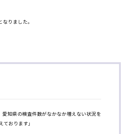
となりました。
。愛知県の検査件数がなかなか増えない状況を
えております」