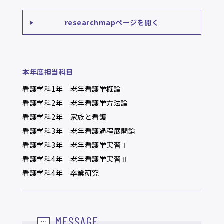
researchmapページを開く
本年度担当科目
看護学科1年 老年看護学概論
看護学科2年 老年看護学方法論
看護学科2年 家族と看護
看護学科3年 老年看護過程展開論
看護学科3年 老年看護学実習Ⅰ
看護学科4年 老年看護学実習Ⅱ
看護学科4年 卒業研究
MESSAGE