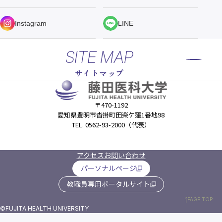
Instagram
LINE
SITE MAP
サイトマップ
〒470-1192
愛知県豊明市沓掛町田楽ケ窪1番地98
TEL. 0562-93-2000（代表）
アクセス
お問い合わせ
パーソナルページ
教職員専用ポータルサイト
PAGE TOP
©FUJITA HEALTH UNIVERSITY