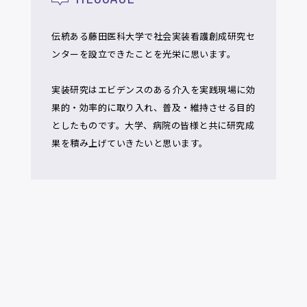
伝統ある藤田医科大学で社会実装看護創成研究セ
ンターを設立できたことを光栄に思います。
実装研究はエビデンスのある介入を実践現場に効
果的・効率的に取り入れ、普及・維持させる目的
としたものです。大学、病院の皆様と共に研究成
果を積み上げていきたいと思います。