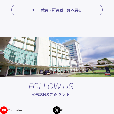
教員・研究者一覧へ戻る
FOLLOW US
公式SNSアカウント
YouTube
X