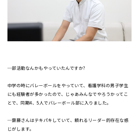
─部活動なんかもやっていたんですか?
中学の時にバレーボールをやっていて、看護学科の男子学生
にも経験者が多かったので、じゃあみんなでやろうかってこ
とで、同期4、5人でバレーボール部に入りました。
─齋藤さんはテキパキしていて、頼れるリーダー的存在な感
じがします。