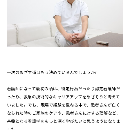
─次のめざす道はもう決めているんでしょうか?
看護師になって最初の頃は、特定行為だったり認定看護師だ
ったり、救急の技術的なキャリアアップをめざそうと考えて
いました。でも、現場で経験を重ねる中で、患者さんが亡く
なられた時のご家族のケアや、患者さんに対する理解など、
基盤となる看護学をもっと深く学びたいと思うようになりま
した。