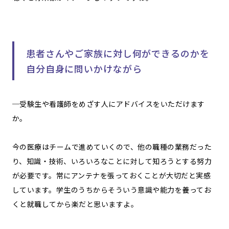
患者さんやご家族に対し何ができるのかを
自分自身に問いかけながら
─受験生や看護師をめざす人にアドバイスをいただけます
か。
今の医療はチームで進めていくので、他の職種の業務だった
り、知識・技術、いろいろなことに対して知ろうとする努力
が必要です。常にアンテナを張っておくことが大切だと実感
しています。学生のうちからそういう意識や能力を養ってお
くと就職してから楽だと思いますよ。