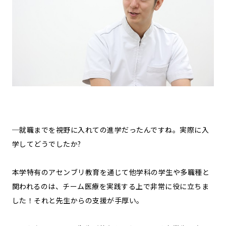
─就職までを視野に入れての進学だったんですね。実際に入
学してどうでしたか?
本学特有のアセンブリ教育を通じて他学科の学生や多職種と
関われるのは、チーム医療を実践する上で非常に役に立ちま
した！それと先生からの支援が手厚い。