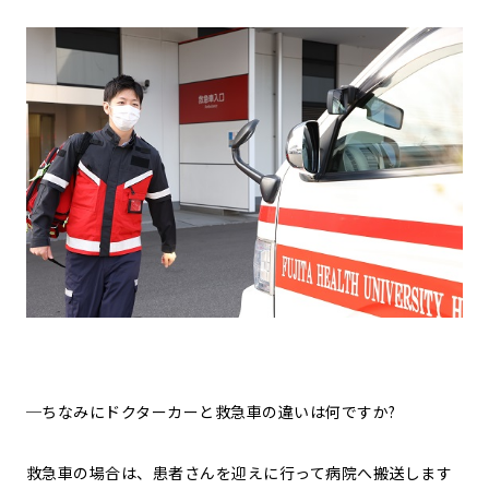
─ちなみにドクターカーと救急車の違いは何ですか?
救急車の場合は、患者さんを迎えに行って病院へ搬送します