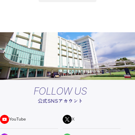
FOLLOW US
公式SNSアカウント
YouTube
X