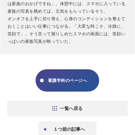
は家族のおかげですね」。休憩中には、スマホに入っている
家族の写真を眺めては、元気をもらっているそう。
オンオフを上手に切り替え、心身のコンディションを整えて
おくことはいい仕事につながる。「大変な時こそ、冷静に、
笑顔で」。そう言って握りしめたスマホの画面には、笑顔い
っぱいの家族写真が映っていた。
看護学科のページへ
一覧へ戻る
１つ前の記事へ