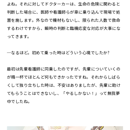
よね。それに対してドクターカーは、生命の危険に関わると
判断した場合に、医師や看護師らが車に乗り込んで現場で処
置を施します。外なので機材もないし、限られた人数で救命
するわけですから、瞬時の判断と臨機応変な対応が大事にな
ってきます。
─なるほど。初めて乗った時はどういう心境でしたか?
最初は先輩看護師に同乗したのですが、先輩についていくの
が精一杯でほとんど何もできかったですね。それからしばら
くして独り立ちした時は、不安はありましたが、先輩に助け
てもらうことはできないし、「やるしかない！」って無我夢
中でしたね。