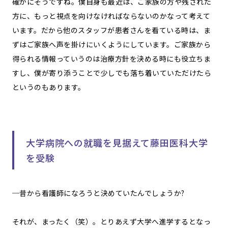
確かにそうですね。僕自身も最近は、ご家族の方や残された
方に、もっと視点を向けなければならないのかなって考えて
います。だから他のスタッフが患者さんを看ている時は、ま
ずはご家族へ声を掛けにいくようにしています。ご家族から
得られる情報っていうのは治療方針を決める時にも役立ちま
すし、僕が寄り添うことで少しでも落ち着いていただけたら
というのもあります。
大学病院への就職を見据えて藤田医科大学
を受験
─昔から看護師になろうと決めていたんでしょうか?
それが、まったく（笑）。とりあえず大学へ進学するとなっ