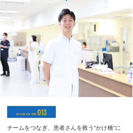
013
vol.
INTERVIEW
チームをつなぎ、患者さんを救う“かけ橋”に