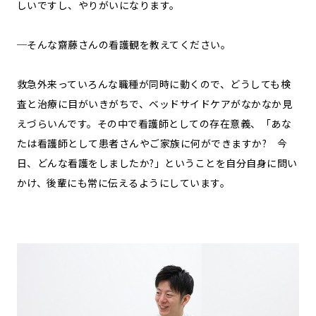
しいですし、やりがいになります。
─そんな齋藤さんの看護観を教えてください。
救急外来っていろんな職種が同時に動くので、どうしても検
査と治療に目がいきがちで、ベッドサイドケアがなかなか見
えづらいんです。その中で看護師としての存在意義、「あな
たは看護師として患者さんやご家族に何ができますか? 今
日、どんな看護をしましたか?」ということを自分自身に問い
かけ、後輩にも常に伝えるようにしています。