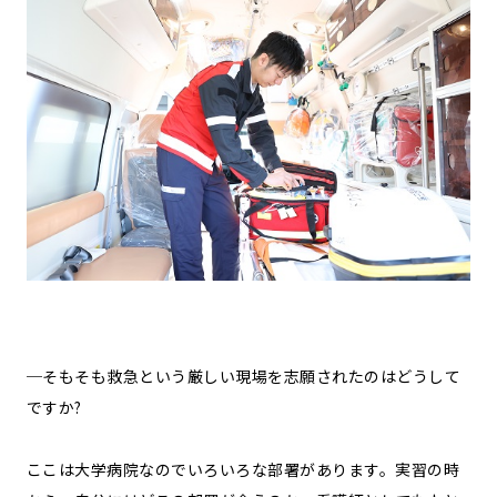
─そもそも救急という厳しい現場を志願されたのはどうして
ですか?
ここは大学病院なのでいろいろな部署があります。実習の時