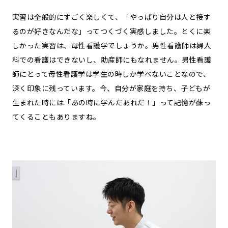
実習は全般的にすごく楽しくて、「やっぱり自分は人と接す
るのが好きなんだな」ってつくづく実感しました。とくに楽
しかった実習は、母性看護学でしょうか。男性看護師は婦人
科での看護はできないし、助産師にもなれません。男性看護
師にとって母性看護学は学生の時しか学べないことなので、
深く印象に残っています。今、自分が家庭を持ち、子どもが
生まれた時には「あの時に学んだあれだ！」って記憶が蘇っ
てくることもありますね。