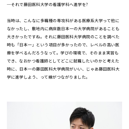
─それで藤田医科大学の看護学科へ進学を?
当時は、こんなに多職種の専攻科がある医療系大学って他に
なかったし、敷地内に病床数日本一の大学病院があることも
大きかったですね。それに藤田医科大学病院のことを調べた
時も「日本一」という項目が多かったので、レベルの高い医
療を学べるんだろうなって。学びの環境で、そのまま実習も
でき、なおかつ看護師としてどこに就職したいのかと考えた
時に、日本一の藤田医科大学病院がいい、じゃあ藤田医科大
学に進学しよう、って線がつながりました。