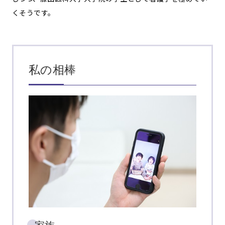
くそうです。
私の相棒