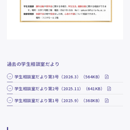
過去の学生相談室だより
学生相談室だより第3号（2026.3）（564KB）
学生相談室だより第2号（2025.11）（641KB）
学生相談室だより第1号（2025.9）（368KB）