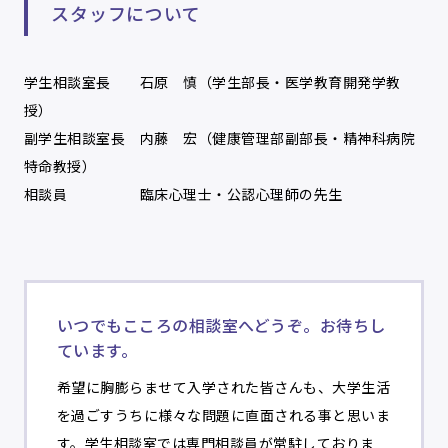
スタッフについて
学生相談室長 石原 慎（学生部長・医学教育開発学教
授）
副学生相談室長 内藤 宏（健康管理部副部長・精神科病院
特命教授）
相談員 臨床心理士・公認心理師の先生
いつでもこころの相談室へどうぞ。お待ちし
ています。
希望に胸膨らませて入学された皆さんも、大学生活
を過ごすうちに様々な問題に直面される事と思いま
す。学生相談室では専門相談員が常駐しておりま