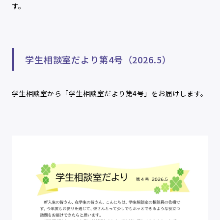
す。
学生相談室だより第4号（2026.5）
学生相談室から「学生相談室だより第4号」をお届けします。