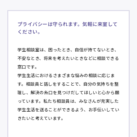
プライバシーは守られます。気軽に来室して
ください。
学生相談室は、困ったとき、自信が持てないとき、
不安なとき、将来を考えたいときなどに相談できる
窓口です。
学生生活におけるさまざまな悩みの相談に応じま
す。相談員と話しをすることで、自分の気持ちを整
理し、解決の糸口を見つけだしてほしいと心から願
っています。私たち相談員は、みなさんが充実した
学生生活を送ることができるよう、お手伝いしてい
きたいと考えています。