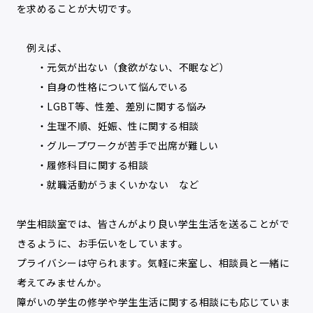
を求めることが大切です。
例えば、
・元気が出ない（食欲がない、不眠など）
・自身の性格について悩んでいる
・LGBT等、性差、差別に関する悩み
・生理不順、妊娠、性に関する相談
・グループワークが苦手で出席が難しい
・履修科目に関する相談
・就職活動がうまくいかない など
学生相談室では、皆さんがより良い学生生活を送ることがで
きるように、お手伝いをしています。
プライバシーは守られます。気軽に来室し、相談員と一緒に
考えてみませんか。
障がいの学生の修学や学生生活に関する相談にも応じていま