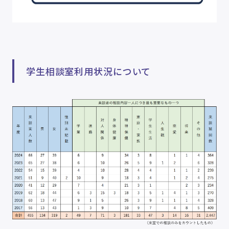
学生相談室利用状況について