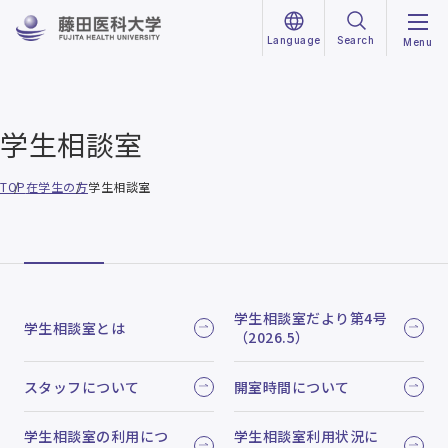
Language
Search
Menu
学生相談室
TOP
在学生の方
学生相談室
学生相談室だより第4号
学生相談室とは
（2026.5）
スタッフについて
開室時間について
学生相談室の利用につ
学生相談室利用状況に