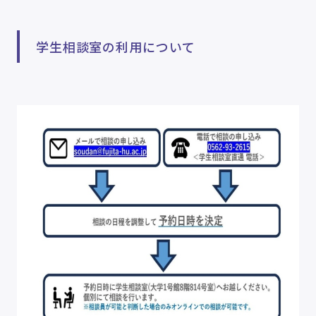
学生相談室の利用について