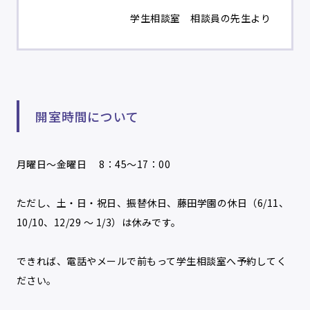
学生相談室 相談員の先生より
開室時間について
月曜日～金曜日 8：45～17：00
ただし、土・日・祝日、振替休日、藤田学園の休日（6/11、
10/10、12/29 ～ 1/3）は休みです。
できれば、電話やメールで前もって学生相談室へ予約してく
ださい。