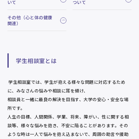
いて
ついて
その他（心と体の健康
関連）
学生相談室とは
学生相談室では、学生が抱える様々な問題に対応するため
に、みなさんの悩みや相談に耳を傾け、
相談員と一緒に最良の解決を目指す、大学の安心・安全な場
所です。
人生の目標、人間関係、学業、将来、障がい、性に関する相
談等、様々な悩みを抱き、不安に陥ることがあります。その
ような時は一人で悩みを抱え込まないで、周囲の助言や援助