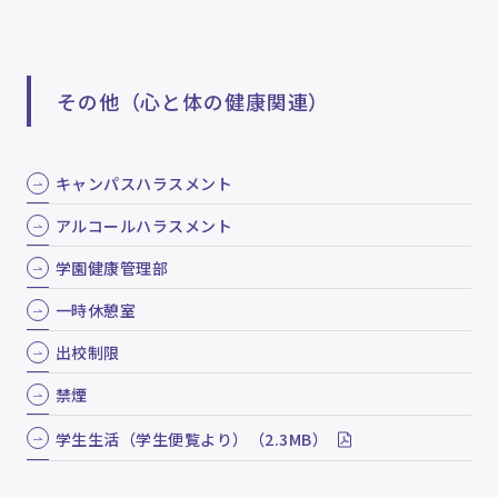
その他（心と体の健康関連）
キャンパスハラスメント
アルコールハラスメント
学園健康管理部
一時休憩室
出校制限
禁煙
学生生活（学生便覧より）（2.3MB）